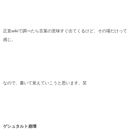
正直wikiで調べたら言葉の意味すぐ出てくるけど、その場だけって
感じ。
なので、書いて覚えていこうと思います。笑
ゲシュタルト崩壊