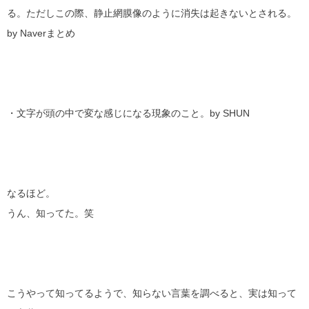
る。ただしこの際、静止網膜像のように消失は起きないとされる。
by Naverまとめ
・文字が頭の中で変な感じになる現象のこと。by SHUN
なるほど。
うん、知ってた。笑
こうやって知ってるようで、知らない言葉を調べると、実は知って