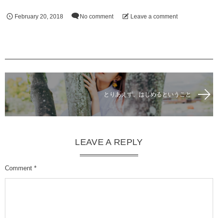
February
20
,
2018
No comment
Leave a comment
とりあえず、はじめるということ
LEAVE A REPLY
Comment
*