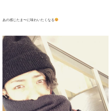
あの感じたま〜に味わいたくなる