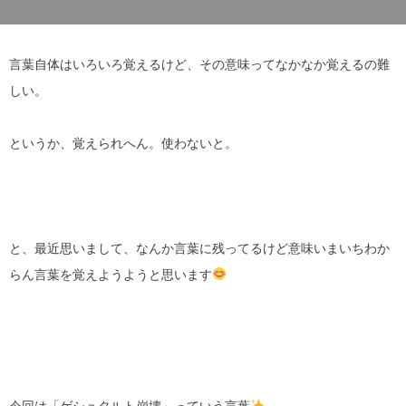
言葉自体はいろいろ覚えるけど、その意味ってなかなか覚えるの難
しい。
というか、覚えられへん。使わないと。
と、最近思いまして、なんか言葉に残ってるけど意味いまいちわか
らん言葉を覚えようようと思います