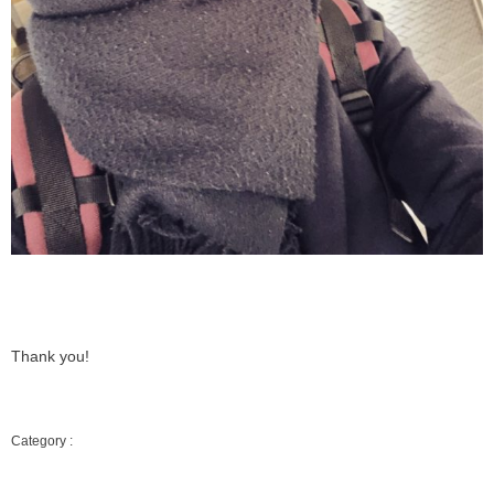
Thank you!
LIFESTYLE