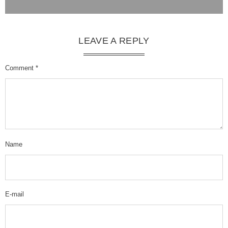
LEAVE A REPLY
Comment
*
Name
E-mail