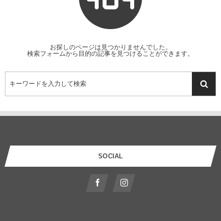
お探しのページは見つかりませんでした。
検索フォームから目的の記事を見つけることができます。
SOCIAL