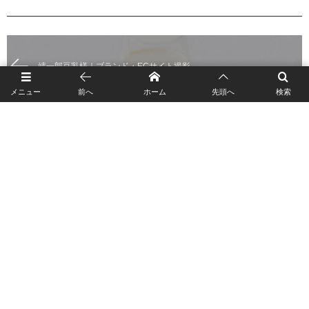
靖一郎豆乳様｜ブランド・ECサイト撮影
メニュー
前へ
ホーム
先頭へ
検索
SOCIAL
ABOUT
CONTACT
POLICY