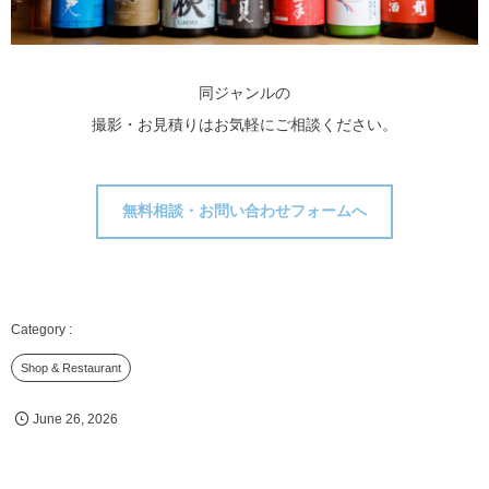
同ジャンルの
撮影・お見積りはお気軽にご相談ください。
無料相談・お問い合わせフォームへ
Shop & Restaurant
June
26
,
2026